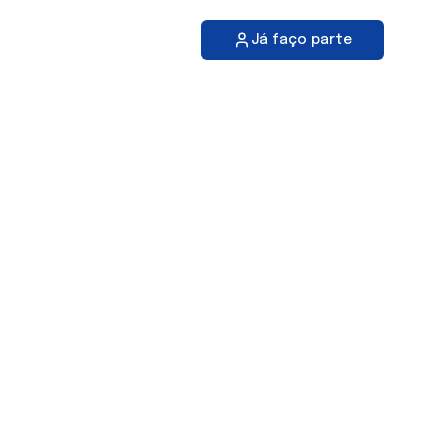
Já faço parte